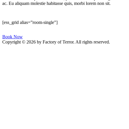
ac. Eu aliquam molestie habitasse quis, morbi lorem non sit.
[ess_grid alias=”room-single”]
Book Now
Copyright © 2026 by Factory of Terror. All rights reserved.